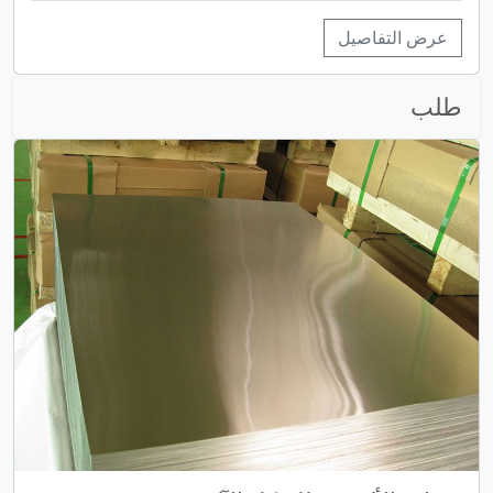
عرض التفاصيل
طلب