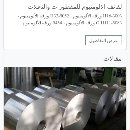
لفائف الالومنيوم للمقطورات والناقلات
3003-H16 ورقة الألومنيوم ، 5052-H32 ورقة الألومنيوم ،
5083-O H111 ورقة الألومنيوم ، 5454 ورقة الألومنيوم
عرض التفاصيل
مقالات