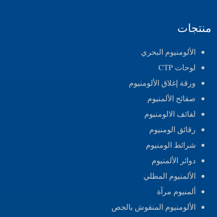
منتجات
الألومنيوم البحري
لوحات CTP
ورقة إغلاق الألومنيوم
صفائح الألمنيوم
لفائف الالومنيوم
رقائق الومنيوم
شرائط الومنيوم
دوائر الألمنيوم
الألمنيوم المطلي
ألمنيوم مرآة
الألومنيوم المنقوش بالجص