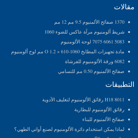
مقالات
1370 صفائح الألمنيوم 9.5 مم 12 مم
شريط ألومنيوم مرآة عاكس للضوء 1060
5083 6061 7075 لوحة الألومنيوم
مادة تجهيزات المطابخ 1060-O 1.2 × 610 مم لوح ألومنيوم
6082 ورقة الألومنيوم للفرشاة
صفائح الألمنيوم 0.50 مم للتسامي
التطبيقات
8011 H18 رقائق الألومنيوم لتغليف الأدوية
رقائق الألومنيوم للبطارية
صفائح الألمنيوم للبناء
لماذا يمكن استخدام دائرة الألومنيوم لصنع أواني الطهي؟