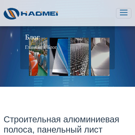
Блог
Главная
Блог
Строительная алюминиевая
полоса, панельный лист