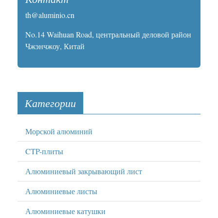
th@aluminio.cn
No.14 Waihuan Road, центральный деловой район
Чжэнчжоу, Китай
Категории
Морской алюминий
CTP-плиты
Алюминиевый закрывающий лист
Алюминиевые листы
Алюминиевые катушки