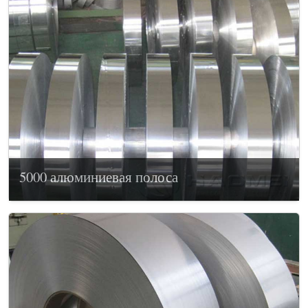
5000 алюминиевая полоса