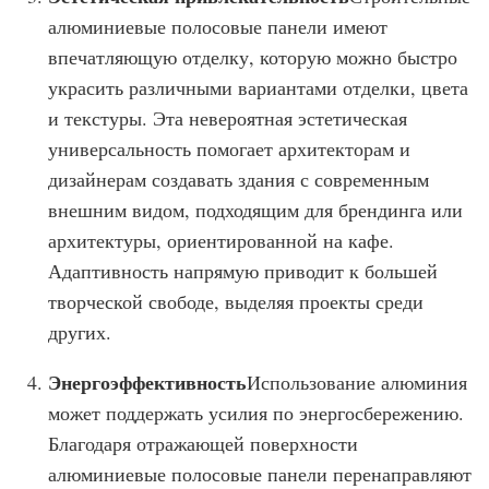
алюминиевые полосовые панели имеют
впечатляющую отделку, которую можно быстро
украсить различными вариантами отделки, цвета
и текстуры. Эта невероятная эстетическая
универсальность помогает архитекторам и
дизайнерам создавать здания с современным
внешним видом, подходящим для брендинга или
архитектуры, ориентированной на кафе.
Адаптивность напрямую приводит к большей
творческой свободе, выделяя проекты среди
других.
Энергоэффективность
Использование алюминия
может поддержать усилия по энергосбережению.
Благодаря отражающей поверхности
алюминиевые полосовые панели перенаправляют