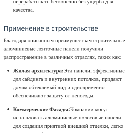
перерабатывать бесконечно без ущерба для
качества.
Применение в строительстве
Благодаря описанным преимуществам строительные
алюминиевые ленточные панели получили
распространение в различных отраслях, таких как:
Жилая архитектура:
Эти панели, эффективные
для сайдинга и внутренних потолков, придают
домам обтекаемый вид и одновременно
обеспечивают защиту от непогоды.
Коммерческие Фасады:
Компании могут
использовать алюминиевые полосовые панели
для создания приятной внешней отделки, легко