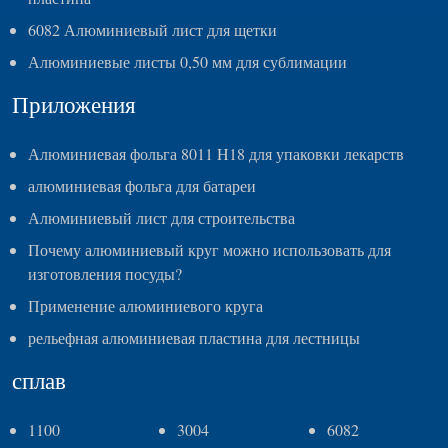
6082 Алюминиевый лист для щетки
Алюминиевые листы 0,50 мм для сублимации
Приложения
Алюминиевая фольга 8011 H18 для упаковки лекарств
алюминиевая фольга для батареи
Алюминиевый лист для строительства
Почему алюминиевый круг можно использовать для
изготовления посуды?
Применение алюминиевого круга
рельефная алюминиевая пластина для лестницы
сплав
1100
3004
6082