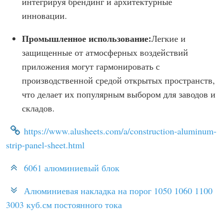
интегрируя брендинг и архитектурные
инновации.
Промышленное использование:
Легкие и
защищенные от атмосферных воздействий
приложения могут гармонировать с
производственной средой открытых пространств,
что делает их популярным выбором для заводов и
складов.
https://www.alusheets.com/a/construction-aluminum-
strip-panel-sheet.html
6061 алюминиевый блок
Алюминиевая накладка на порог 1050 1060 1100
3003 куб.см постоянного тока