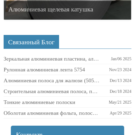
Алюминиевая щелевая катушка
Связанный Блог
Зеркальная алюминиевая пластина, алюминиевая полоса
Jan/06 2025
Рулонная алюминиевая лента 5754
Nov/23 2024
Алюминиевая полоса для жалюзи (5052 5082) -
Dec/13 2024
Строительная алюминиевая полоса, панельный лист
Dec/18 2024
Тонкие алюминиевые полоски
May/21 2025
Оболотая алюминиевая фольга, полоса, катушка
Apr/29 2025
Контакт