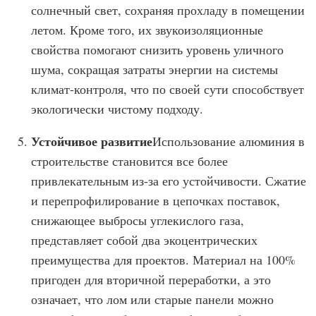
солнечный свет, сохраняя прохладу в помещении
летом. Кроме того, их звукоизоляционные
свойства помогают снизить уровень уличного
шума, сокращая затраты энергии на системы
климат-контроля, что по своей сути способствует
экологически чистому подходу.
Устойчивое развитие
Использование алюминия в
строительстве становится все более
привлекательным из-за его устойчивости. Сжатие
и перепрофилирование в цепочках поставок,
снижающее выбросы углекислого газа,
представляет собой два экоцентрических
преимущества для проектов. Материал на 100%
пригоден для вторичной переработки, а это
означает, что лом или старые панели можно