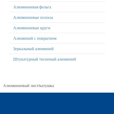
Алюминиевая фольга
Алюминиевые полосы
Алюминиевые круги
Алюминий с покрытием
Зеркальный алюминий
Штукатурный тисненый алюминий
Алюминиевый лист/катушка