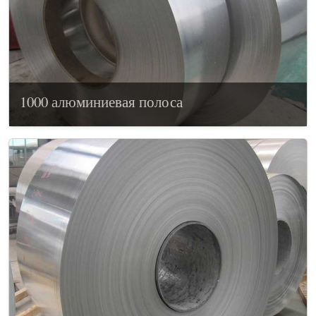
1000 алюминиевая полоса