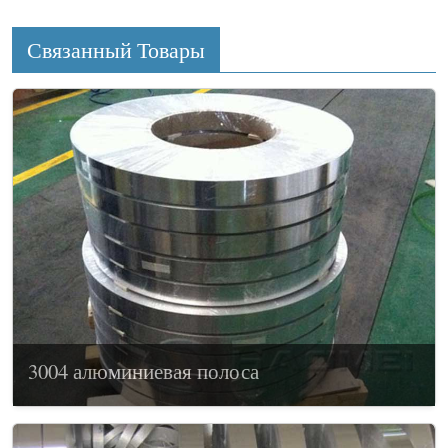
Связанный Товары
3004 алюминиевая полоса