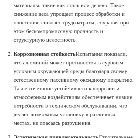
материалы, такие как сталь или дерево. Такое
снижение веса упрощает процесс обработки и
нанесения, снижает трудозатраты, сохраняя при
этом бескомпромиссную прочность и
структурную целостность.
Коррозионная стойкость
Испытания показали,
что алюминий может противостоять суровым
условиям окружающей среды благодаря своему
естественному пассивному оксидному покрытию.
Такое сочетание устойчивости к коррозии и
атмосферным воздействиям обеспечивает низкие
потребности в техническом обслуживании, что
делает возможным установку в различных
местах, не опасаясь разрушения.
Эстетическая привлекательность
Строительные