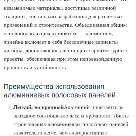
незаменимые материалы, доступные различной
толщины, специально разработаны для различных
применений в строительстве. Объединенная общим
основополагающим атрибутом — алюминием,
линейка включает в себя бесконечные варианты
дизайна, дополняющие авангардные архитектурные
проекты, обеспечивая при этом непревзойденную
прочность и устойчивость.
Преимущества использования
алюминиевых полосовых панелей
Легкий, но прочный
Алюминий почитается за
выгодное соотношение веса и прочности. Листы
строительных алюминиевых полосовых панелей
значительно легче, чем альтернативные