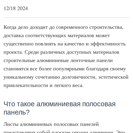
12/18 2024
Когда дело доходит до современного строительства,
доставка соответствующих материалов может
существенно повлиять на качество и эффективность
проекта. Среди различных доступных материалов
строительные алюминиевые ленточные панели
становятся все более популярными благодаря своему
уникальному сочетанию долговечности, эстетической
привлекательности и легкого веса.
Что такое алюминиевая полосовая
панель?
Листы алюминиевых полосовых панелей
представляют собой плоские секции алюминия. Эти