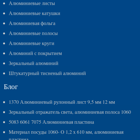
Алюминиевые листы
Алюминиевые катушки
Алюминиевая фольга
Алюминиевые полосы
Алюминиевые круги
Алюминий с покрытием
Зеркальный алюминий
Штукатурный тисненый алюминий
Блог
1370 Алюминиевый рулонный лист 9,5 мм 12 мм
Зеркальный отражатель света, алюминиевая полоса 1060
5083 6061 7075 Алюминиевая пластина
Материал посуды 1060- O 1,2 x 610 мм, алюминиевая
пластина